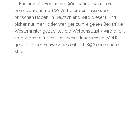
in England. Zu Beginn der 90er Jahre spazierten
bereits annähernd 100 Vertreter der Rasse über
britischen Boden. In Deutschland wird dieser Hund
bisher nur mehr oder weniger zum eigenen Bedarf der
Westernreiter gezüchtet, die Welpenstatistik wird direkt
vom Verband für das Deutsche Hundewesen (VDH)
geführt. In der Schweiz besteht seit 1992 ein eignere
Klub.