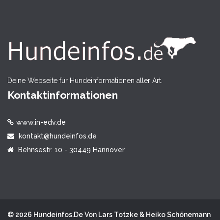
Deine Webseite für Hundeinformationen aller Art.
Kontaktinformationen
www.in-edv.de
kontakt@hundeinfos.de
Behnsestr. 10 - 30449 Hannover
© 2026 Hundeinfos.de Von Lars Totzke & Heiko Schönemann