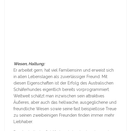
Wesen, Haltung:
Er arbeitet gern, hat viel Familiensinn und erweist sich
in allen Lebenslagen als zuverlässiger Freund. Mit
diesen Eigenschaften ist der Erfolg des Australischen
Schäferhundes eigentlich bereits vorprogrammiert.
Weltweit schätzt man inzwischen sein attraktives
Äußeres, aber auch das hellwache, ausgeglichene und
freundliche Wesen sowie seine fast beispiellose Treue
zu seinen zweibeinigen Freunden finden immer mehr
Liebhaber.