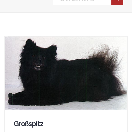
Großspitz