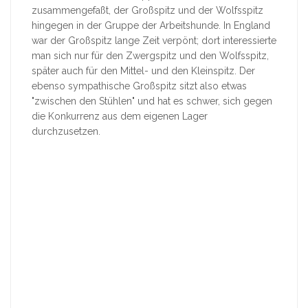
zusammengefaßt, der Großspitz und der Wolfsspitz
hingegen in der Gruppe der Arbeitshunde. In England
war der Großspitz lange Zeit verpönt; dort interessierte
man sich nur für den Zwergspitz und den Wolfsspitz,
später auch für den Mittel- und den Kleinspitz. Der
ebenso sympathische Großspitz sitzt also etwas
"zwischen den Stühlen" und hat es schwer, sich gegen
die Konkurrenz aus dem eigenen Lager
durchzusetzen.