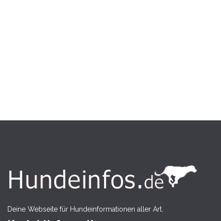
Deine Webseite für Hundeinformationen aller Art.