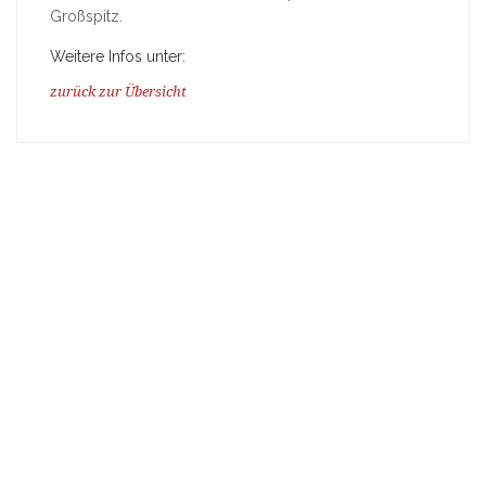
Großspitz.
Weitere Infos unter:
zurück zur Übersicht