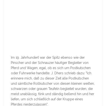
Im 19. Jahrhundert war der Spitz ebenso wie der
Pinscher und der Schnauzer häufiger Begleiter von
Pferd und Wagen, egal, ob es sich um Postkutschen
oder Fuhrwerke handelte. J. Dhers schrieb dazu: "Ich
erinnere mich, daß zu dieser Zeit alle Postkutschen
und sämtliche Rollkutscher von diesen kleinen weißen,
schwarzen oder grauen Teufeln begleitet wurden, die
meist unablässig, flink und ständig bellend hin und her
liefen, um sich schließlich auf der Kruppe eines
Pferdes niederzulassen".