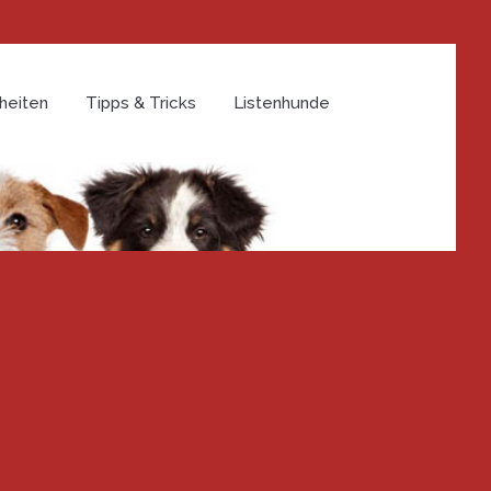
heiten
Tipps & Tricks
Listenhunde