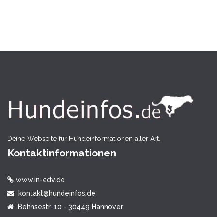
Deine Webseite für Hundeinformationen aller Art.
Kontaktinformationen
www.in-edv.de
kontakt@hundeinfos.de
Behnsestr. 10 - 30449 Hannover