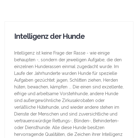
Intelligenz der Hunde
Intelligenz ist keine Frage der Rasse - wie einige
behaupten -, sondern der jeweiligen Aufgabe, die den
einzelnen Hunderassen einmal zugedacht wurde. Im
Laufe der Jahrhunderte wurden Hunde für spezielle
Aufgaben gezüchtet: jagen, Schlitten ziehen, Herden
hüten, bewachen, kämpfen ... Die einen sind exzellente,
eifrige und arbeitsame Vorstehhunde, andere Hunde
sind außergewöhnliche Zirkusakrobaten oder
verläßliche Hütehunde, und wieder andere stehen im
Dienste der Menschen und sind zuversichtliche und
vertrauenswürdige Rettungs-, Blinden-, Behinderten-
oder Diensthunde. Alle diese Hunde besitzen
hervorragende Qualitäten, die Zeichen ihrer Intelligenz