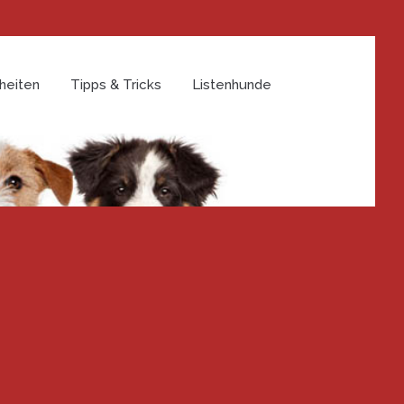
heiten
Tipps & Tricks
Listenhunde