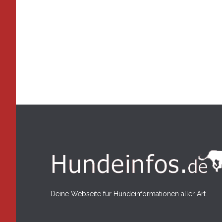
Deine Webseite für Hundeinformationen aller Art.