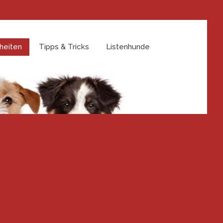
heiten
Tipps & Tricks
Listenhunde