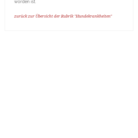
worden ist.
zurück zur Übersicht der Rubrik "Hundekrankheiten"