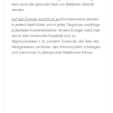
kann auch die gesunde Haut von Bakterien übersät
werden.
Auf den Erreger kommt es an:
Normalerweise stecken
in jedem Haarfollikel und in jeder Talgdrüse unzählige
potentielle Krankheitskeime. Andere Erreger zieht man
durch eine bestimmte Krankheit erst zu.
Staphylokokken z. B. sondern Toxine ab, die Teile des
Hautgewebes zerstören, das Immunsystem schädigen
und manchmal zu allergischen Reaktionen führen.