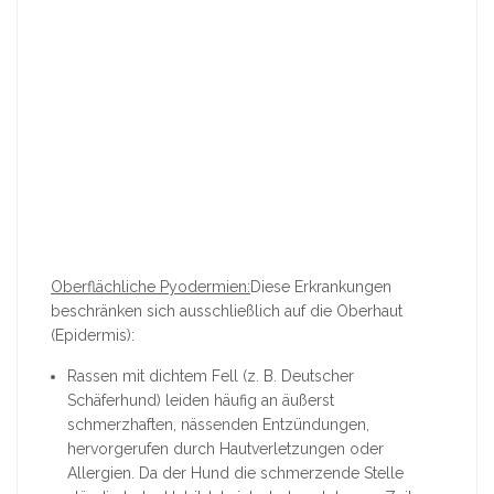
Oberflächliche Pyodermien:
Diese Erkrankungen
beschränken sich ausschließlich auf die Oberhaut
(Epidermis):
Rassen mit dichtem Fell (z. B. Deutscher
Schäferhund) leiden häufig an äußerst
schmerzhaften, nässenden Entzündungen,
hervorgerufen durch Hautverletzungen oder
Allergien. Da der Hund die schmerzende Stelle