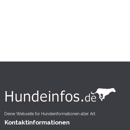
Deine Webseite für Hundeinformationen aller Art.
Kontaktinformationen