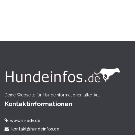
Deine Webseite für Hundeinformationen aller Art.
Kontaktinformationen
www.in-edv.de
kontakt@hundeinfos.de