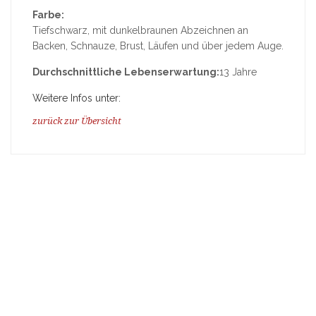
Farbe:
Tiefschwarz, mit dunkelbraunen Abzeichnen an
Backen, Schnauze, Brust, Läufen und über jedem Auge.
Durchschnittliche Lebenserwartung:
13 Jahre
Weitere Infos unter:
zurück zur Übersicht