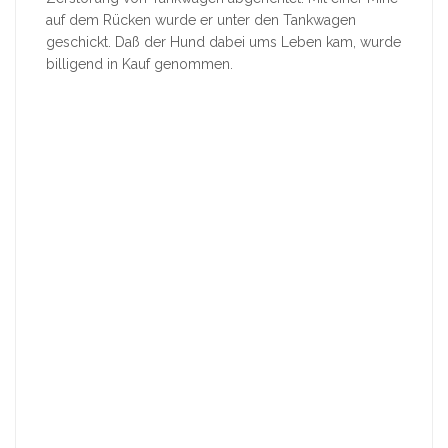
auf dem Rücken wurde er unter den Tankwagen
geschickt. Daß der Hund dabei ums Leben kam, wurde
billigend in Kauf genommen.