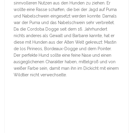
sinnvolleren Nutzen aus den Hunden zu ziehen. Er
wollte eine Rasse schaffen, die bei der Jagd auf Puma
und Nabelschwein eingesetzt werden konnte. Damals
war der Puma und das Nabelschwein sehr verbreitet.
Da die Cordoba Dogge seit dem 16. Jahrhundert
nichts anderes als Gewalt und Barbarei kannte, hat er
diese mit Hunden aus der Alten Welt gekreuzt: Mastin
de los Pirineos, Bordeaux-Dogge und dem Pointer.
Der perfekte Hund sollte eine feine Nase und einen
ausgeglichenen Charakter haben, mittelgroß und von
weißer Farbe sein, damit man ihn im Dickicht mit einem
Wildtier nicht verwechselte.