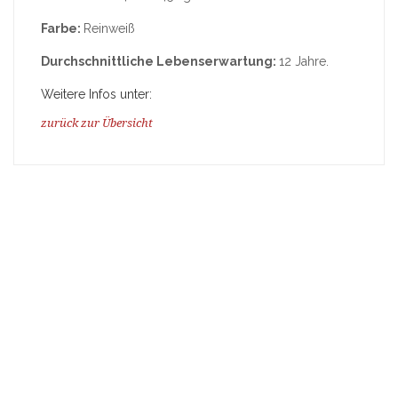
Farbe:
Reinweiß
Durchschnittliche Lebenserwartung:
12 Jahre.
Weitere Infos unter:
zurück zur Übersicht