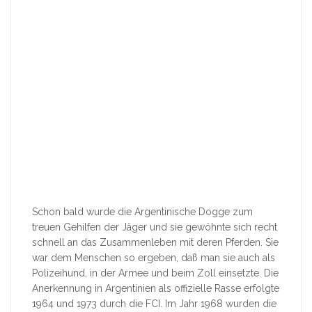
Schon bald wurde die Argentinische Dogge zum
treuen Gehilfen der Jäger und sie gewöhnte sich recht
schnell an das Zusammenleben mit deren Pferden. Sie
war dem Menschen so ergeben, daß man sie auch als
Polizeihund, in der Armee und beim Zoll einsetzte. Die
Anerkennung in Argentinien als offizielle Rasse erfolgte
1964 und 1973 durch die FCI. Im Jahr 1968 wurden die