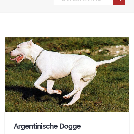
Argentinische Dogge