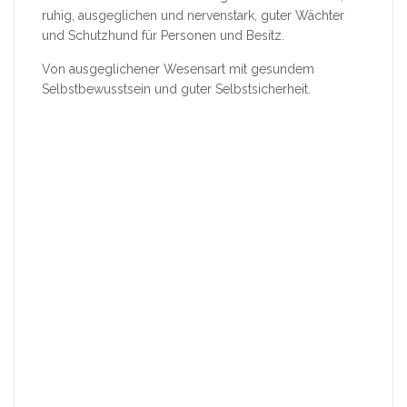
ruhig, ausgeglichen und nervenstark, guter Wächter
und Schutzhund für Personen und Besitz.
Von ausgeglichener Wesensart mit gesundem
Selbstbewusstsein und guter Selbstsicherheit.