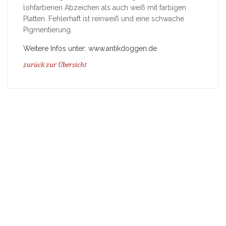
lohfarbenen Abzeichen als auch weiß mit farbigen
Platten. Fehlerhaft ist reinweiß und eine schwache
Pigmentierung.
Weitere Infos unter: www.antikdoggen.de
zurück zur Übersicht