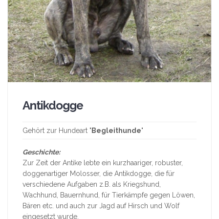
Antikdogge
Gehört zur Hundeart "
Begleithunde
"
Geschichte:
Zur Zeit der Antike lebte ein kurzhaariger, robuster,
doggenartiger Molosser, die Antikdogge, die für
verschiedene Aufgaben z.B. als Kriegshund,
Wachhund, Bauernhund, für Tierkämpfe gegen Löwen,
Bären etc. und auch zur Jagd auf Hirsch und Wolf
eingesetzt wurde.