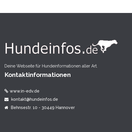
Deine Webseite für Hundeinformationen aller Art.
Kontaktinformationen
www.in-edv.de
kontakt@hundeinfos.de
Behnsestr. 10 - 30449 Hannover