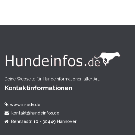
Deine Webseite für Hundeinformationen aller Art.
Kontaktinformationen
www.in-edv.de
kontakt@hundeinfos.de
Behnsestr. 10 - 30449 Hannover