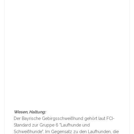
Wesen, Haltung:
Der Bayrische Gebirgsschweißhund gehört laut FCI-
Standard zur Gruppe 6 "Laufhunde und
Schweißhunde". Im Gegensatz zu den Laufhunden, die