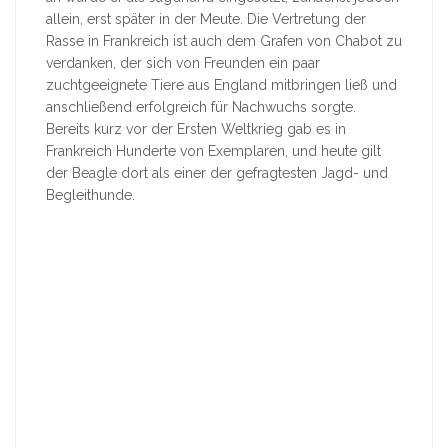
allein, erst später in der Meute. Die Vertretung der
Rasse in Frankreich ist auch dem Grafen von Chabot zu
verdanken, der sich von Freunden ein paar
zuchtgeeignete Tiere aus England mitbringen ließ und
anschließend erfolgreich für Nachwuchs sorgte.
Bereits kurz vor der Ersten Weltkrieg gab es in
Frankreich Hunderte von Exemplaren, und heute gilt
der Beagle dort als einer der gefragtesten Jagd- und
Begleithunde.