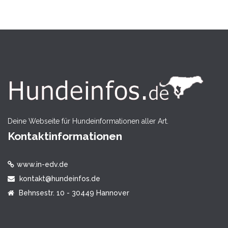
Deine Webseite für Hundeinformationen aller Art.
Kontaktinformationen
www.in-edv.de
kontakt@hundeinfos.de
Behnsestr. 10 - 30449 Hannover