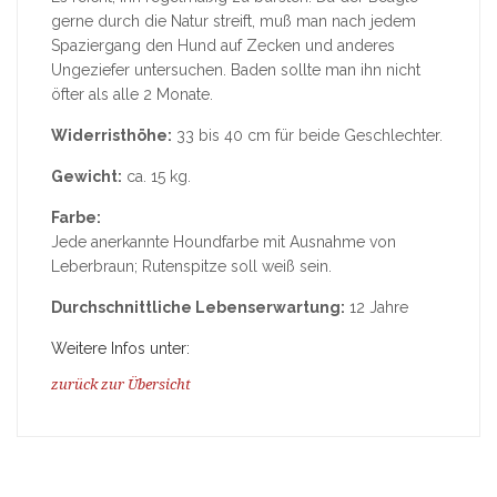
gerne durch die Natur streift, muß man nach jedem
Spaziergang den Hund auf Zecken und anderes
Ungeziefer untersuchen. Baden sollte man ihn nicht
öfter als alle 2 Monate.
Widerristhöhe:
33 bis 40 cm für beide Geschlechter.
Gewicht:
ca. 15 kg.
Farbe:
Jede anerkannte Houndfarbe mit Ausnahme von
Leberbraun; Rutenspitze soll weiß sein.
Durchschnittliche Lebenserwartung:
12 Jahre
Weitere Infos unter:
zurück zur Übersicht