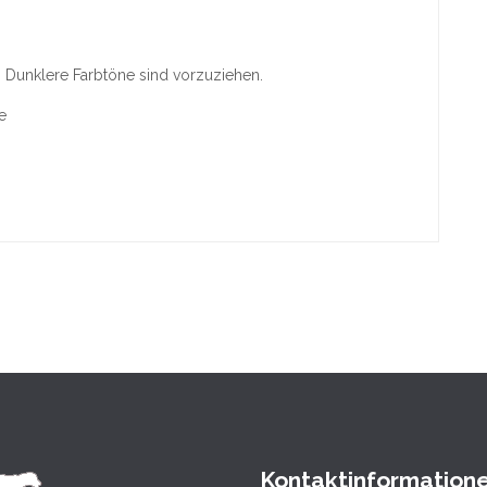
. Dunklere Farbtöne sind vorzuziehen.
e
Kontaktinformation