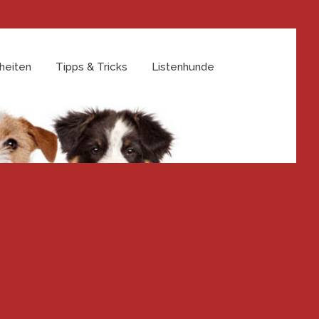
heiten
Tipps & Tricks
Listenhunde