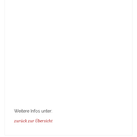
Weitere Infos unter:
zurück zur Übersicht