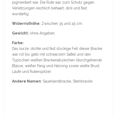
pigmentiert war. Die Rute war zum Schutz gegen
Verletzungen reichlich behaart, dick und fast
wurstartig.
Widerristhöhe:
Zwischen 35 und 45 cm.
Gewicht:
ohne Angaben.
Farbe:
Das kurze, dichte und fast stockige Fell dieser Bracke
war rot bis gelb mit schwarzem Sattel und den
Typischen weißen Brackenabzeichen (durchgehende
Blässe, weißer Fang und Halsring sowie weiße Brust,
Läufe und Rutenspitze).
Andere Namen:
Sauerlandbracke, Steinbracke