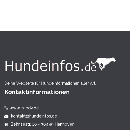
Deine Webseite für Hundeinformationen aller Art.
Kontaktinformationen
www.in-edv.de
kontakt@hundeinfos.de
Behnsestr. 10 - 30449 Hannover