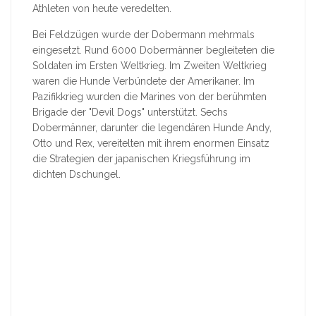
Athleten von heute veredelten.
Bei Feldzügen wurde der Dobermann mehrmals
eingesetzt. Rund 6000 Dobermänner begleiteten die
Soldaten im Ersten Weltkrieg. Im Zweiten Weltkrieg
waren die Hunde Verbündete der Amerikaner. Im
Pazifikkrieg wurden die Marines von der berühmten
Brigade der "Devil Dogs" unterstützt. Sechs
Dobermänner, darunter die legendären Hunde Andy,
Otto und Rex, vereitelten mit ihrem enormen Einsatz
die Strategien der japanischen Kriegsführung im
dichten Dschungel.