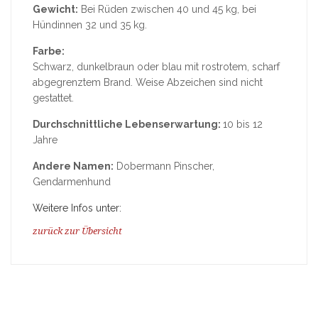
Gewicht:
Bei Rüden zwischen 40 und 45 kg, bei
Hündinnen 32 und 35 kg.
Farbe:
Schwarz, dunkelbraun oder blau mit rostrotem, scharf
abgegrenztem Brand. Weise Abzeichen sind nicht
gestattet.
Durchschnittliche Lebenserwartung:
10 bis 12
Jahre
Andere Namen:
Dobermann Pinscher,
Gendarmenhund
Weitere Infos unter:
zurück zur Übersicht