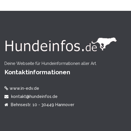
Deine Webseite für Hundeinformationen aller Art.
Kontaktinformationen
www.in-edv.de
kontakt@hundeinfos.de
Behnsestr. 10 - 30449 Hannover