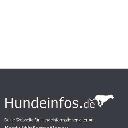
Deine Webseite für Hundeinformationen aller Art.