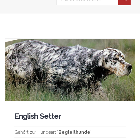
English Setter
Gehört zur Hundeart "
Begleithunde
"