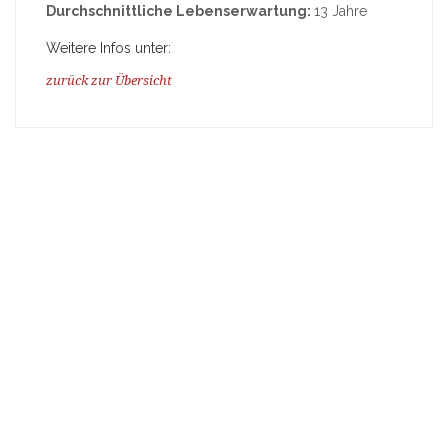
Durchschnittliche Lebenserwartung:
13 Jahre
Weitere Infos unter:
zurück zur Übersicht