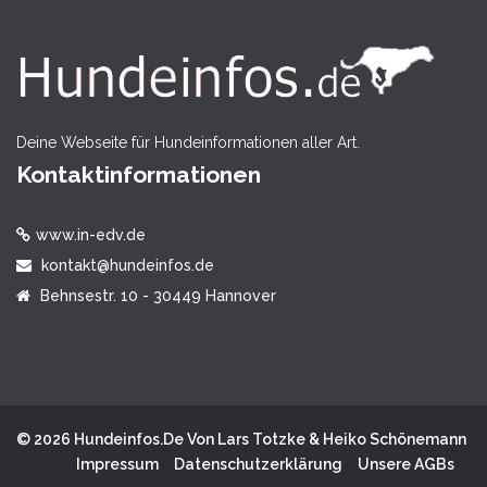
Deine Webseite für Hundeinformationen aller Art.
Kontaktinformationen
www.in-edv.de
kontakt@hundeinfos.de
Behnsestr. 10 - 30449 Hannover
© 2026 Hundeinfos.de Von Lars Totzke & Heiko Schönemann
Impressum
Datenschutzerklärung
Unsere AGBs