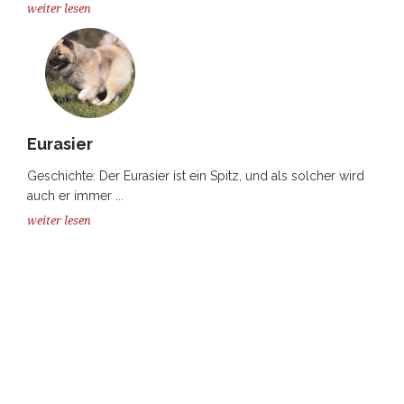
weiter lesen
Eurasier
Geschichte: Der Eurasier ist ein Spitz, und als solcher wird
auch er immer ...
weiter lesen