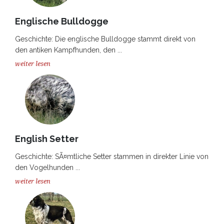
Englische Bulldogge
Geschichte: Die englische Bulldogge stammt direkt von
den antiken Kampfhunden, den ...
weiter lesen
English Setter
Geschichte: SÃ¤mtliche Setter stammen in direkter Linie von
den Vogelhunden ...
weiter lesen