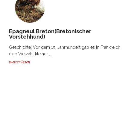
Epagneul Breton(Bretonischer
Vorstehhund)
Geschichte: Vor dem 19. Jahrhundert gab es in Frankreich
eine Vielzahl kleiner ...
weiter lesen