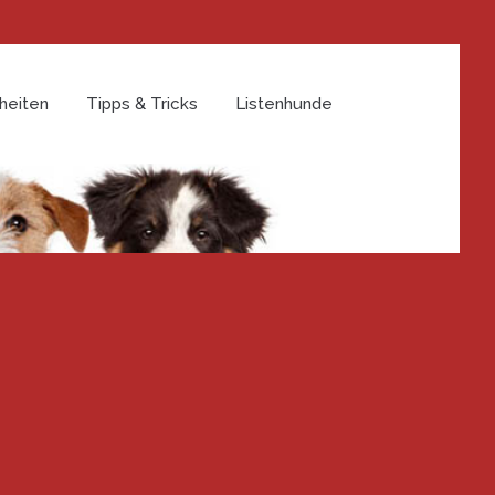
heiten
Tipps & Tricks
Listenhunde