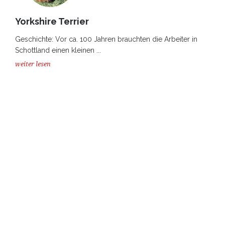
Yorkshire Terrier
Geschichte: Vor ca. 100 Jahren brauchten die Arbeiter in
Schottland einen kleinen ...
weiter lesen