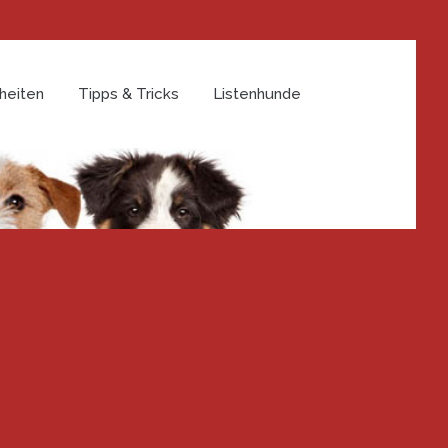
heiten
Tipps & Tricks
Listenhunde