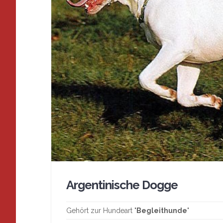
Argentinische Dogge
Gehört zur Hundeart "
Begleithunde
"