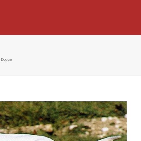
e Dogge