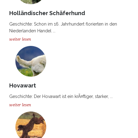
Holländischer Schäferhund
Geschichte: Schon im 16. Jahrhundert florierten in den
Niederlanden Handel ...
weiter lesen
Hovawart
Geschichte: Der Hovawart ist ein krÃ¤ftiger, starker, ...
weiter lesen