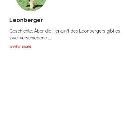
Leonberger
Geschichte: Ãber die Herkunft des Leonbergers gibt es
zwei verschiedene ...
weiter lesen