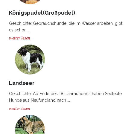
Königspudel(Großpudel)
Geschichte: Gebrauchshunde, die im Wasser arbeiten, gibt
es schon ...
weiter lesen
Landseer
Geschichte: Ab Ende des 18. Jahrhunderts haben Seeleute
Hunde aus Neufundland nach ...
weiter lesen