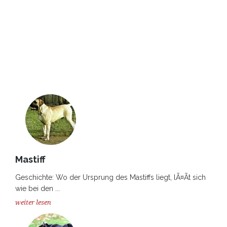
Mastiff
Geschichte: Wo der Ursprung des Mastiffs liegt, lÃ¤Ãt sich
wie bei den ...
weiter lesen