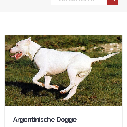
Argentinische Dogge