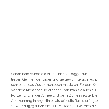
Schon bald wurde die Argentinische Dogge zum
treuen Gehilfen der Jäger und sie gewöhnte sich recht
schnell an das Zusammenleben mit deren Pferden. Sie
war dem Menschen so ergeben, daß man sie auch als
Polizeihund, in der Armee und beim Zoll einsetzte. Die
Anerkennung in Argentinien als offizielle Rasse erfolgte
1964 und 1973 durch die FCI. Im Jahr 1968 wurden die