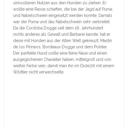
sinnvolleren Nutzen aus den Hunden zu ziehen. Er
wollte eine Rasse schaffen, die bei der Jagd auf Puma
und Nabelschwein eingesetzt werden konnte. Damals
war der Puma und das Nabelschwein sehr verbreitet.
Da die Cordoba Dogge seit dem 16. Jahrhundert
nichts anderes als Gewalt und Barbarei kannte, hat er
diese mit Hunden aus der Alten Welt gekreuzt: Mastin
de los Pirineos, Bordeaux-Dogge und dem Pointer.
Der perfekte Hund sollte eine feine Nase und einen
ausgeglichenen Charakter haben, mittelgroß und von
weißer Farbe sein, damit man ihn im Dickicht mit einem
Wildtier nicht verwechselte.