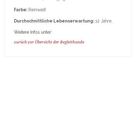
Farbe:
Reinweiß
Durchschnittliche Lebenserwartung:
12 Jahre.
Weitere Infos unter:
zurück zur Übersicht der Begleithunde