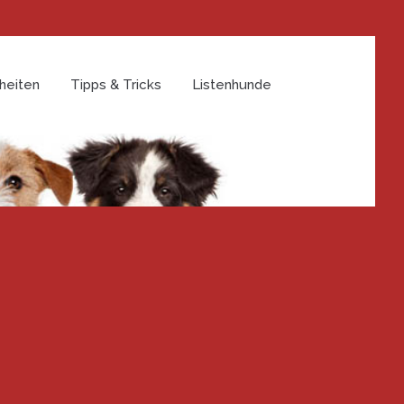
heiten
Tipps & Tricks
Listenhunde