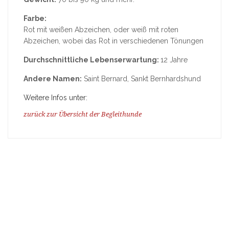
Farbe:
Rot mit weißen Abzeichen, oder weiß mit roten
Abzeichen, wobei das Rot in verschiedenen Tönungen
Durchschnittliche Lebenserwartung:
12 Jahre
Andere Namen:
Saint Bernard, Sankt Bernhardshund
Weitere Infos unter:
zurück zur Übersicht der Begleithunde