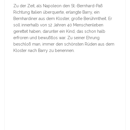
Zu der Zeit, als Napoleon den St.-Bernhard-Paß
Richtung Italien überquerte, erlangte Barry, ein
Bernhardiner aus dem Kloster, große Berühmtheit. Er
soll innerhalb von 12 Jahren 40 Menschenleben
gerettet haben, darunter ein Kind, das schon halb
erfroren und bewußtlos war. Zu seiner Ehrung
beschloß man, immer den schönsten Rüden aus dem
Kloster nach Barry zu benennen.