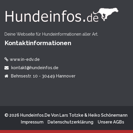
Deine Webseite für Hundeinformationen aller Art.
Kontaktinformationen
www.in-edv.de
kontakt@hundeinfos.de
Behnsestr. 10 - 30449 Hannover
© 2026 Hundeinfos.de Von Lars Totzke & Heiko Schönemann
Impressum
Datenschutzerklärung
Unsere AGBs