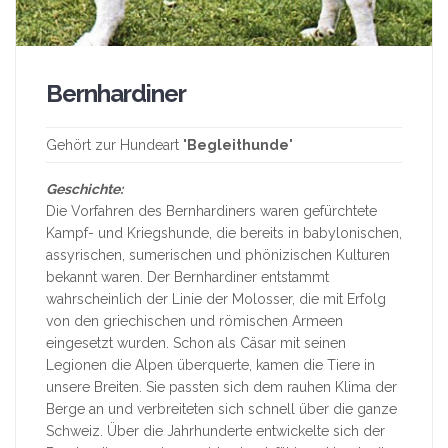
Bernhardiner
Gehört zur Hundeart "
Begleithunde
"
Geschichte:
Die Vorfahren des Bernhardiners waren gefürchtete
Kampf- und Kriegshunde, die bereits in babylonischen,
assyrischen, sumerischen und phönizischen Kulturen
bekannt waren. Der Bernhardiner entstammt
wahrscheinlich der Linie der Molosser, die mit Erfolg
von den griechischen und römischen Armeen
eingesetzt wurden. Schon als Cäsar mit seinen
Legionen die Alpen überquerte, kamen die Tiere in
unsere Breiten. Sie passten sich dem rauhen Klima der
Berge an und verbreiteten sich schnell über die ganze
Schweiz. Über die Jahrhunderte entwickelte sich der