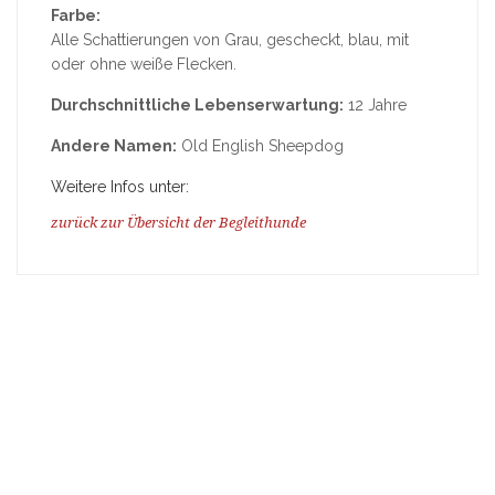
Farbe:
Alle Schattierungen von Grau, gescheckt, blau, mit
oder ohne weiße Flecken.
Durchschnittliche Lebenserwartung:
12 Jahre
Andere Namen:
Old English Sheepdog
Weitere Infos unter:
zurück zur Übersicht der Begleithunde