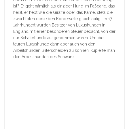
ist? Er geht nämlich als einziger Hund im Paßgang, das
heißt, er hebt wie die Giraffe oder das Kamel stets die
zwei Pfoten derselben Körperseite gleichzeitig. Im 17.
Jahrhundert wurden Besitzer von Luxushunden in
England mit einer besonderen Steuer bedacht, von der
nur Schäferhunde ausgenommen waren. Um die
teuren Luxushunde dann aber auch von den
Arbeitshunden unterscheiden zu können, kupierte man
den Arbeitshunden des Schwanz.