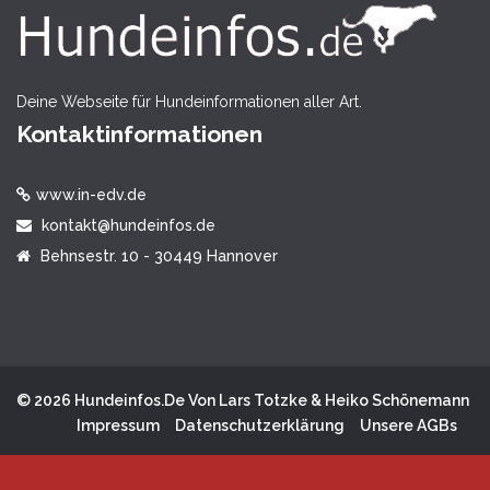
Deine Webseite für Hundeinformationen aller Art.
Kontaktinformationen
www.in-edv.de
kontakt@hundeinfos.de
Behnsestr. 10 - 30449 Hannover
© 2026 Hundeinfos.de Von Lars Totzke & Heiko Schönemann
Impressum
Datenschutzerklärung
Unsere AGBs