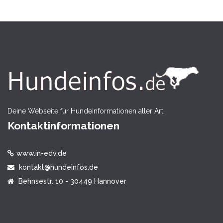
Deine Webseite für Hundeinformationen aller Art.
Kontaktinformationen
www.in-edv.de
kontakt@hundeinfos.de
Behnsestr. 10 - 30449 Hannover