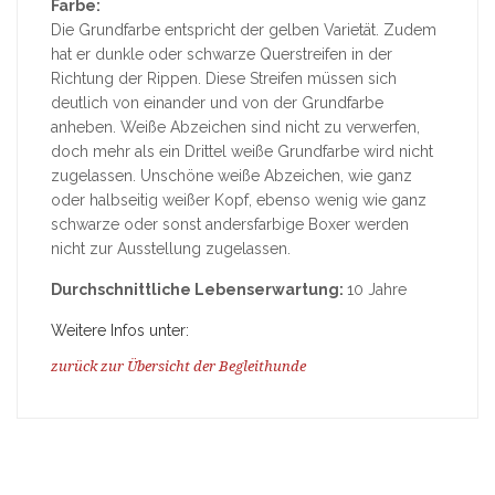
Farbe:
Die Grundfarbe entspricht der gelben Varietät. Zudem
hat er dunkle oder schwarze Querstreifen in der
Richtung der Rippen. Diese Streifen müssen sich
deutlich von einander und von der Grundfarbe
anheben. Weiße Abzeichen sind nicht zu verwerfen,
doch mehr als ein Drittel weiße Grundfarbe wird nicht
zugelassen. Unschöne weiße Abzeichen, wie ganz
oder halbseitig weißer Kopf, ebenso wenig wie ganz
schwarze oder sonst andersfarbige Boxer werden
nicht zur Ausstellung zugelassen.
Durchschnittliche Lebenserwartung:
10 Jahre
Weitere Infos unter:
zurück zur Übersicht der Begleithunde