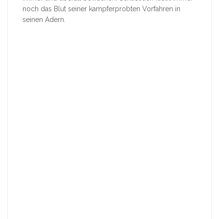
noch das Blut seiner kampferprobten Vorfahren in
seinen Adern.