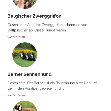
Belgischer Zwerggriffon
Geschichte: Alle drei Zwerggriffons stammen vom
Stallpinscher ab. Diese Hunde waren ...
weiter lesen
Berner Sennenhund
Geschichte: Der Berner ist ein Bauernhund alter Herkunft,
der in den Voralpengebieten und ...
weiter lesen