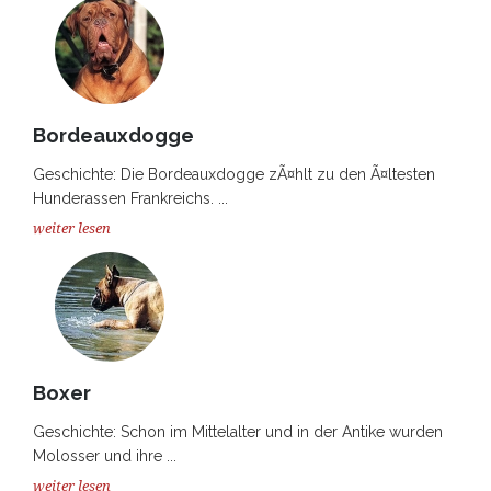
Bordeauxdogge
Geschichte: Die Bordeauxdogge zÃ¤hlt zu den Ã¤ltesten
Hunderassen Frankreichs. ...
weiter lesen
Boxer
Geschichte: Schon im Mittelalter und in der Antike wurden
Molosser und ihre ...
weiter lesen