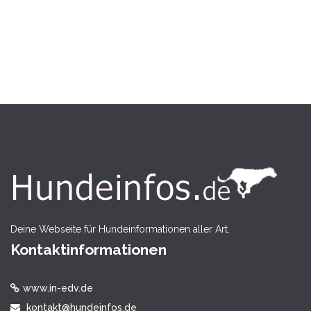
Deine Webseite für Hundeinformationen aller Art.
Kontaktinformationen
www.in-edv.de
kontakt@hundeinfos.de