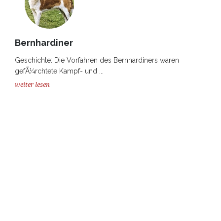
Bernhardiner
Geschichte: Die Vorfahren des Bernhardiners waren
gefÃ¼rchtete Kampf- und ...
weiter lesen