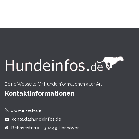
Deine Webseite für Hundeinformationen aller Art.
Kontaktinformationen
www.in-edv.de
kontakt@hundeinfos.de
Behnsestr. 10 - 30449 Hannover