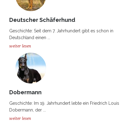
Deutscher Schäferhund
Geschichte: Seit dem 7. Jahrhundert gibt es schon in
Deutschland einen ...
weiter lesen
Dobermann
Geschichte: Im 19. Jahrhundert lebte ein Friedrich Louis
Dobermann, der ...
weiter lesen