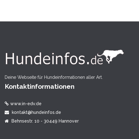
Deine Webseite für Hundeinformationen aller Art.
Kontaktinformationen
www.in-edv.de
kontakt@hundeinfos.de
Behnsestr. 10 - 30449 Hannover