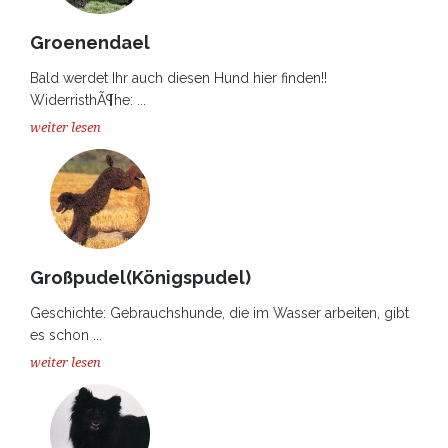
Groenendael
Bald werdet Ihr auch diesen Hund hier finden!!
WiderristhÃ¶he: ...
weiter lesen
Großpudel(Königspudel)
Geschichte: Gebrauchshunde, die im Wasser arbeiten, gibt
es schon ...
weiter lesen