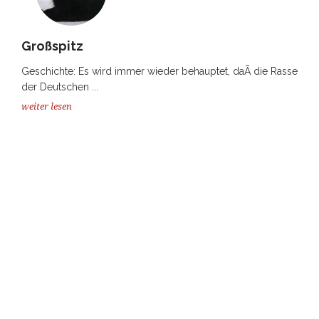
Großspitz
Geschichte: Es wird immer wieder behauptet, daÃ die Rasse
der Deutschen ...
weiter lesen