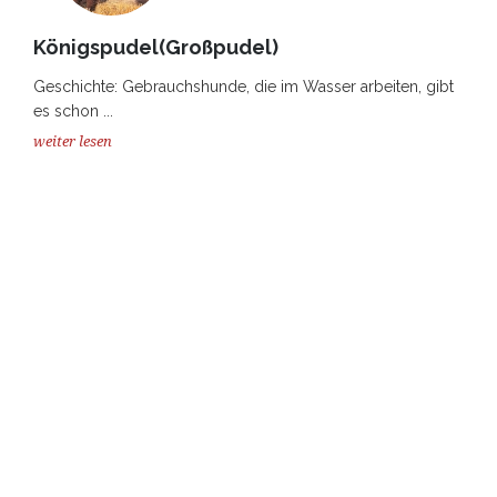
Königspudel(Großpudel)
Geschichte: Gebrauchshunde, die im Wasser arbeiten, gibt
es schon ...
weiter lesen