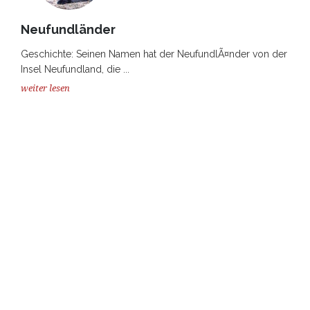
Neufundländer
Geschichte: Seinen Namen hat der NeufundlÃ¤nder von der
Insel Neufundland, die ...
weiter lesen