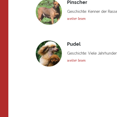
Pinscher
Geschichte: Kenner der Rasse 
weiter lesen
Pudel
Geschichte: Viele Jahrhundert
weiter lesen