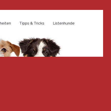
heiten
Tipps & Tricks
Listenhunde