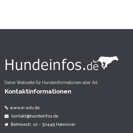
Deine Webseite für Hundeinformationen aller Art.
Kontaktinformationen
www.in-edv.de
kontakt@hundeinfos.de
Behnsestr. 10 - 30449 Hannover