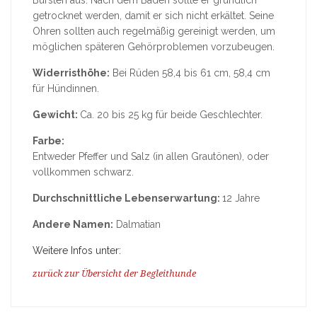
getrocknet werden, damit er sich nicht erkältet. Seine
Ohren sollten auch regelmäßig gereinigt werden, um
möglichen späteren Gehörproblemen vorzubeugen.
Widerristhöhe:
Bei Rüden 58,4 bis 61 cm, 58,4 cm
für Hündinnen.
Gewicht:
Ca. 20 bis 25 kg für beide Geschlechter.
Farbe:
Entweder Pfeffer und Salz (in allen Grautönen), oder
vollkommen schwarz.
Durchschnittliche Lebenserwartung:
12 Jahre
Andere Namen:
Dalmatian
Weitere Infos unter:
zurück zur Übersicht der Begleithunde