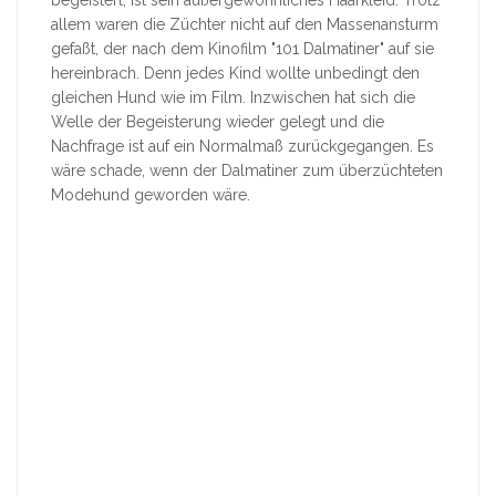
allem waren die Züchter nicht auf den Massenansturm
gefaßt, der nach dem Kinofilm "101 Dalmatiner" auf sie
hereinbrach. Denn jedes Kind wollte unbedingt den
gleichen Hund wie im Film. Inzwischen hat sich die
Welle der Begeisterung wieder gelegt und die
Nachfrage ist auf ein Normalmaß zurückgegangen. Es
wäre schade, wenn der Dalmatiner zum überzüchteten
Modehund geworden wäre.