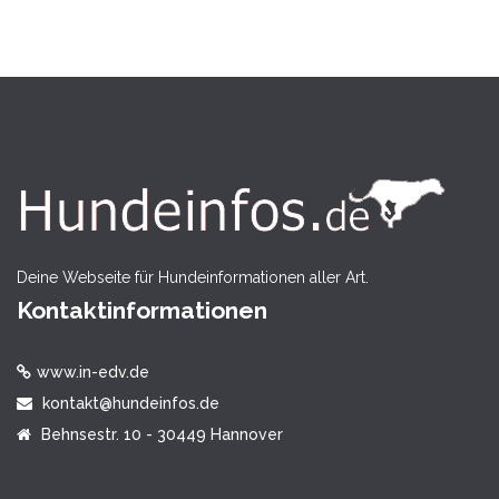
Deine Webseite für Hundeinformationen aller Art.
Kontaktinformationen
www.in-edv.de
kontakt@hundeinfos.de
Behnsestr. 10 - 30449 Hannover