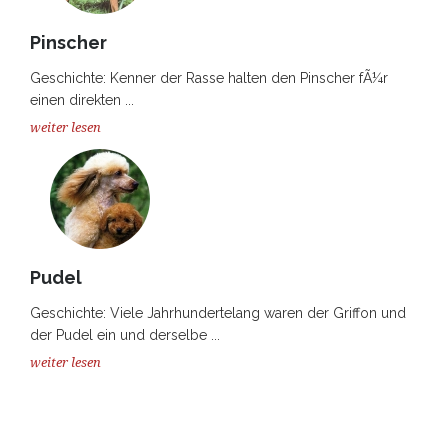
Pinscher
Geschichte: Kenner der Rasse halten den Pinscher fÃ¼r
einen direkten ...
weiter lesen
Pudel
Geschichte: Viele Jahrhundertelang waren der Griffon und
der Pudel ein und derselbe ...
weiter lesen