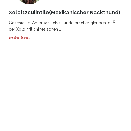
Xoloitzcuiintile(Mexikanischer Nackthund)
Geschichte: Amerikanische Hundeforscher glauben, daÃ
der Xolo mit chinesischen ...
weiter lesen