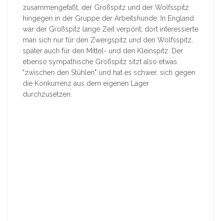
zusammengefaßt, der Großspitz und der Wolfsspitz
hingegen in der Gruppe der Arbeitshunde. In England
war der Großspitz lange Zeit verpönt; dort interessierte
man sich nur für den Zwergspitz und den Wolfsspitz,
später auch für den Mittel- und den Kleinspitz. Der
ebenso sympathische Großspitz sitzt also etwas
"zwischen den Stühlen" und hat es schwer, sich gegen
die Konkurrenz aus dem eigenen Lager
durchzusetzen.