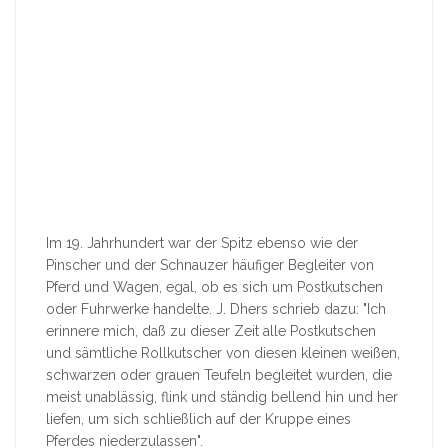
Im 19. Jahrhundert war der Spitz ebenso wie der
Pinscher und der Schnauzer häufiger Begleiter von
Pferd und Wagen, egal, ob es sich um Postkutschen
oder Fuhrwerke handelte. J. Dhers schrieb dazu: "Ich
erinnere mich, daß zu dieser Zeit alle Postkutschen
und sämtliche Rollkutscher von diesen kleinen weißen,
schwarzen oder grauen Teufeln begleitet wurden, die
meist unablässig, flink und ständig bellend hin und her
liefen, um sich schließlich auf der Kruppe eines
Pferdes niederzulassen".