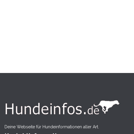
Deine Webseite für Hundeinformationen aller Art.