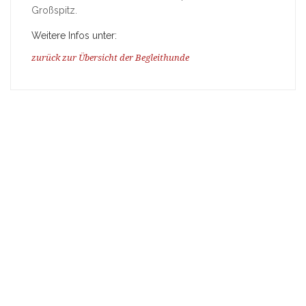
Großspitz.
Weitere Infos unter:
zurück zur Übersicht der Begleithunde