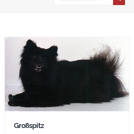
Großspitz