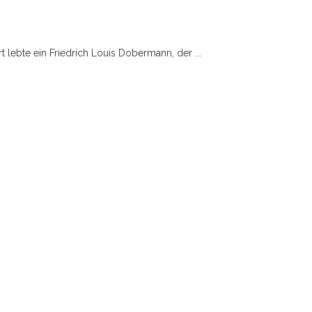
t lebte ein Friedrich Louis Dobermann, der ...