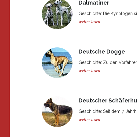
Dalmatiner
Geschichte: Die Kynologen sin
weiter lesen
Deutsche Dogge
Geschichte: Zu den Vorfahre
weiter lesen
Deutscher Schäferh
Geschichte: Seit dem 7. Jahrh
weiter lesen