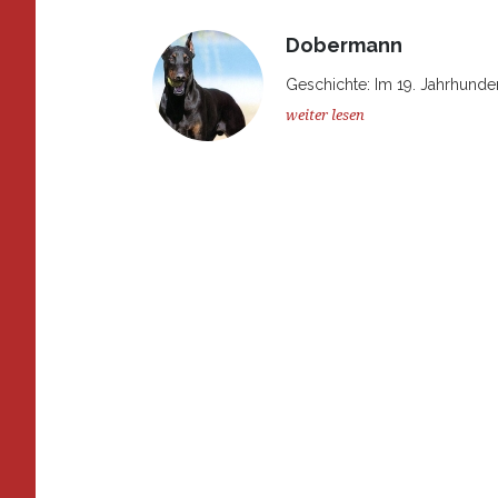
Dobermann
Geschichte: Im 19. Jahrhunder
weiter lesen