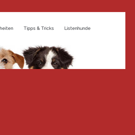
heiten
Tipps & Tricks
Listenhunde