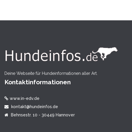
Deine Webseite für Hundeinformationen aller Art.
Kontaktinformationen
www.in-edv.de
kontakt@hundeinfos.de
Behnsestr. 10 - 30449 Hannover