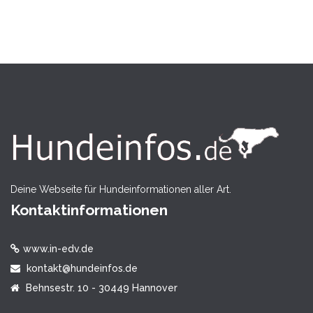
Deine Webseite für Hundeinformationen aller Art.
Kontaktinformationen
www.in-edv.de
kontakt@hundeinfos.de
Behnsestr. 10 - 30449 Hannover