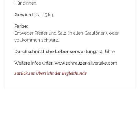
Hündinnen.
Gewicht:
Ca. 15 kg.
Farbe:
Entweder Pfeffer und Salz (in allen Grautönen), oder
vollkommen schwarz.
Durchschnittliche Lebenserwartung:
14 Jahre
Weitere Infos unter: www.schnauzer-silverlake.com
zurück zur Übersicht der Begleithunde