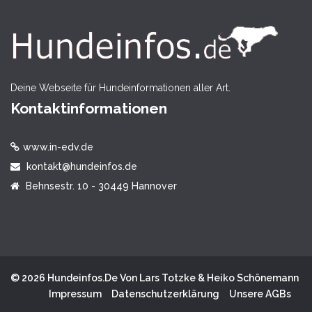
Deine Webseite für Hundeinformationen aller Art.
Kontaktinformationen
www.in-edv.de
kontakt@hundeinfos.de
Behnsestr. 10 - 30449 Hannover
© 2026 Hundeinfos.de Von Lars Totzke & Heiko Schönemann
Impressum
Datenschutzerklärung
Unsere AGBs