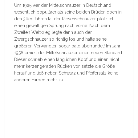
Um 1925 war der Mittelschnauzer in Deutschland
wesentlich populärer als seine beiden Brüder, doch in
den 30er Jahren tat der Riesenschnauzer plötzlich
einen gewaltigen Sprung nach vorne. Nach dem
Zweiten Weltkrieg legte dann auch der
Zwergschnauzer so richtig los und hatte seine
größeren Verwandten sogar bald überrundet! Im Jahr
1956 erhielt der Mittelschnauzer einen neuen Standard:
Dieser schrieb einen länglichen Kopf und einen nicht
mehr kerzengeraden Rücken vor, setzte die Größe
herauf und ließ neben Schwarz und Pfeffersalz keine
anderen Farben mehr zu.