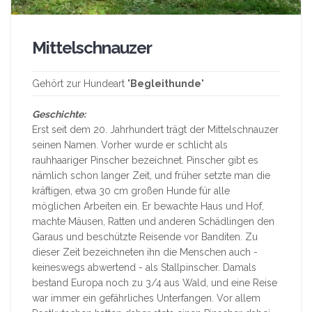
Mittelschnauzer
Gehört zur Hundeart "
Begleithunde
"
Geschichte:
Erst seit dem 20. Jahrhundert trägt der Mittelschnauzer
seinen Namen. Vorher wurde er schlicht als
rauhhaariger Pinscher bezeichnet. Pinscher gibt es
nämlich schon langer Zeit, und früher setzte man die
kräftigen, etwa 30 cm großen Hunde für alle
möglichen Arbeiten ein. Er bewachte Haus und Hof,
machte Mäusen, Ratten und anderen Schädlingen den
Garaus und beschützte Reisende vor Banditen. Zu
dieser Zeit bezeichneten ihn die Menschen auch -
keineswegs abwertend - als Stallpinscher. Damals
bestand Europa noch zu 3/4 aus Wald, und eine Reise
war immer ein gefährliches Unterfangen. Vor allem