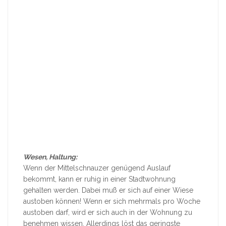
Wesen, Haltung:
Wenn der Mittelschnauzer genügend Auslauf
bekommt, kann er ruhig in einer Stadtwohnung
gehalten werden. Dabei muß er sich auf einer Wiese
austoben können! Wenn er sich mehrmals pro Woche
austoben darf, wird er sich auch in der Wohnung zu
benehmen wissen. Allerdings löst das geringste