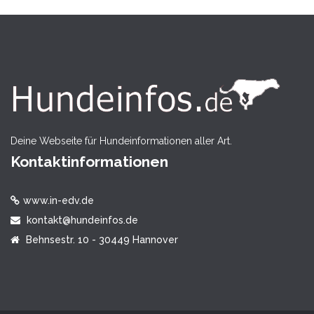
Deine Webseite für Hundeinformationen aller Art.
Kontaktinformationen
www.in-edv.de
kontakt@hundeinfos.de
Behnsestr. 10 - 30449 Hannover