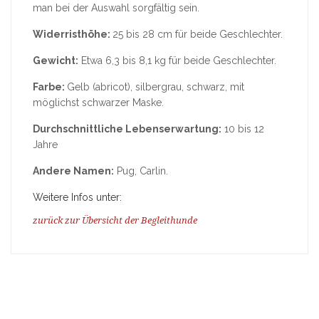
man bei der Auswahl sorgfältig sein.
Widerristhöhe:
25 bis 28 cm für beide Geschlechter.
Gewicht:
Etwa 6,3 bis 8,1 kg für beide Geschlechter.
Farbe:
Gelb (abricot), silbergrau, schwarz, mit
möglichst schwarzer Maske.
Durchschnittliche Lebenserwartung:
10 bis 12
Jahre
Andere Namen:
Pug, Carlin.
Weitere Infos unter:
zurück zur Übersicht der Begleithunde