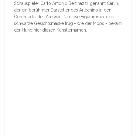
Schauspieler Carlo Antonio Bertinazzi, genannt Carlin,
der ein berühmter Darsteller des Arlechino in den
Commedie dell´Are war. Da diese Figur immer eine
schwarze Gesichtsmaske trug - wie der Mops - bekam
der Hund hier diesen Künstlernamen.