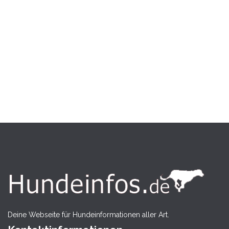
Deine Webseite für Hundeinformationen aller Art.