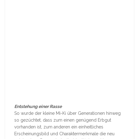
Entstehung einer Rasse
So wurde der kleine Mi-Ki über Generationen hinweg
so gezüchtet, dass zum einen genügend Erbgut
vorhanden ist, zum anderen ein einheitliches
Erscheinungsbild und Charaktermerkmale die neu