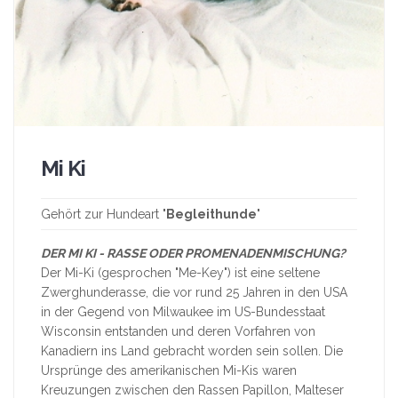
Mi Ki
Gehört zur Hundeart "
Begleithunde
"
DER MI KI - RASSE ODER PROMENADENMISCHUNG?
Der Mi-Ki (gesprochen "Me-Key") ist eine seltene
Zwerghunderasse, die vor rund 25 Jahren in den USA
in der Gegend von Milwaukee im US-Bundesstaat
Wisconsin entstanden und deren Vorfahren von
Kanadiern ins Land gebracht worden sein sollen. Die
Ursprünge des amerikanischen Mi-Kis waren
Kreuzungen zwischen den Rassen Papillon, Malteser