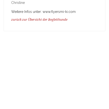
Christine
Weitere Infos unter: www.flyersmi-ki.com
zurück zur Übersicht der Begleithunde