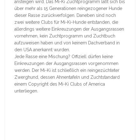
ansteigen wird. Das Mi-Ki Zuchtprogramm läßt sich bis
über mehr als 15 Generationen reingezogener Hunde
dieser Rasse zurückverfolgen. Daneben sind noch
zwei weitere Clubs für Mi-Ki-Hunde entstanden, die
allerdings weitere Einkreuzungen der Ausgangsrassen
vornehmen, kein Zuchtprogramm und Zuchtbuch
aufzuweisen haben und von keinem Dachverband in
den USA anerkannt wurden.
Jede Rasse eine Mischung? Offiziell dürfen keine
Einkreuzungen der Ausgangsrassen vorgenommen
werden. Der Mi-Ki ist schließlich ein reingezüchteter
Zwerghund, dessen Ahnentafeln und Zuchtstandard
einem Copyright des Mi-Ki Clubs of America
unterliegen.