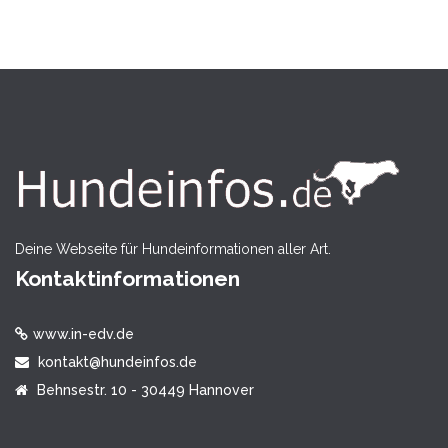
Deine Webseite für Hundeinformationen aller Art.
Kontaktinformationen
www.in-edv.de
kontakt@hundeinfos.de
Behnsestr. 10 - 30449 Hannover