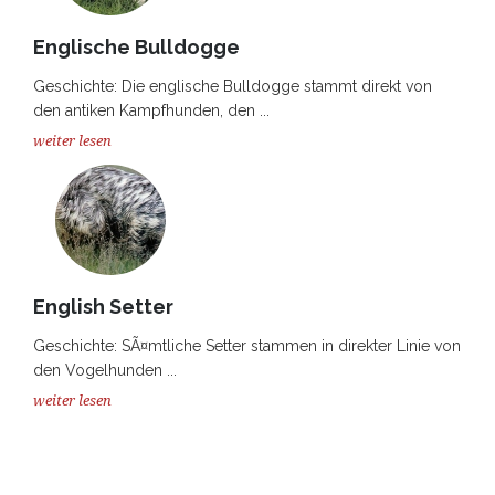
Englische Bulldogge
Geschichte: Die englische Bulldogge stammt direkt von
den antiken Kampfhunden, den ...
weiter lesen
English Setter
Geschichte: SÃ¤mtliche Setter stammen in direkter Linie von
den Vogelhunden ...
weiter lesen