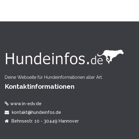
Deine Webseite für Hundeinformationen aller Art.
Kontaktinformationen
www.in-edv.de
kontakt@hundeinfos.de
Behnsestr. 10 - 30449 Hannover