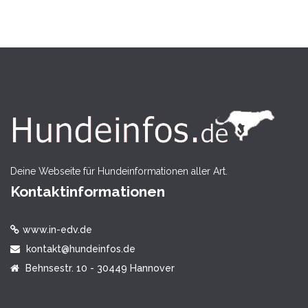
Deine Webseite für Hundeinformationen aller Art.
Kontaktinformationen
www.in-edv.de
kontakt@hundeinfos.de
Behnsestr. 10 - 30449 Hannover