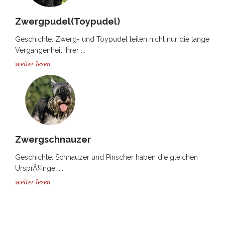
Zwergpudel(Toypudel)
Geschichte: Zwerg- und Toypudel teilen nicht nur die lange
Vergangenheit ihrer ...
weiter lesen
Zwergschnauzer
Geschichte: Schnauzer und Pinscher haben die gleichen
UrsprÃ¼nge. ...
weiter lesen