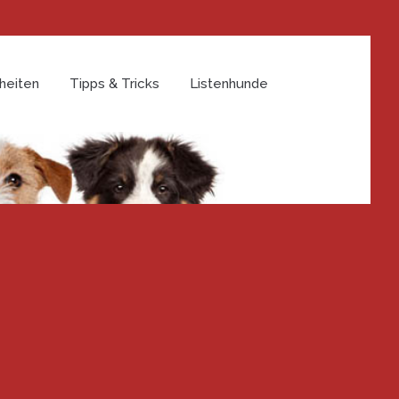
heiten
Tipps & Tricks
Listenhunde