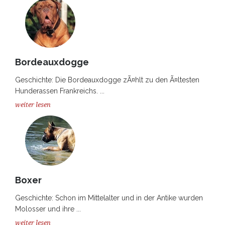
Bordeauxdogge
Geschichte: Die Bordeauxdogge zÃ¤hlt zu den Ã¤ltesten
Hunderassen Frankreichs. ...
weiter lesen
Boxer
Geschichte: Schon im Mittelalter und in der Antike wurden
Molosser und ihre ...
weiter lesen