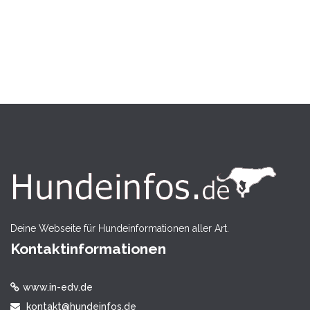
Deine Webseite für Hundeinformationen aller Art.
Kontaktinformationen
www.in-edv.de
kontakt@hundeinfos.de