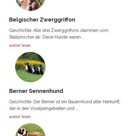
Belgischer Zwerggriffon
Geschichte: Alle drei Zwerggriffons stammen vom
Stallpinscher ab. Diese Hunde waren ...
weiter lesen
Berner Sennenhund
Geschichte: Der Berner ist ein Bauernhund alter Herkunft,
der in den Voralpengebieten und ...
weiter lesen