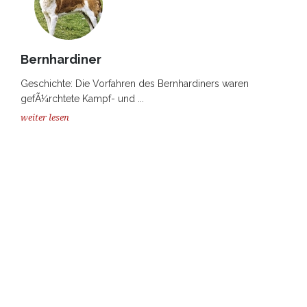
Bernhardiner
Geschichte: Die Vorfahren des Bernhardiners waren
gefÃ¼rchtete Kampf- und ...
weiter lesen